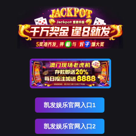
凯发娱乐官网入口1
凯发娱乐官网入口2