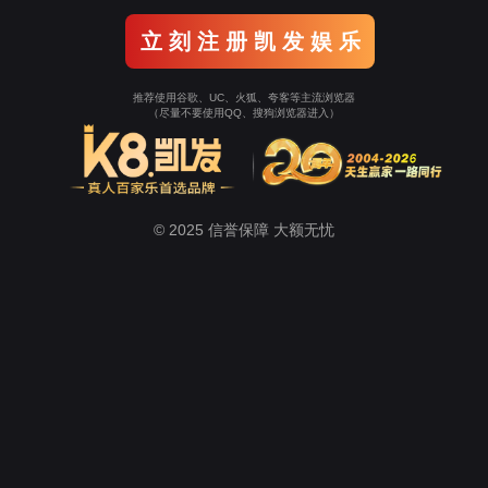
立 刻 注 册 凯 发 娱 乐
推荐使用谷歌、UC、火狐、夸客等主流浏览器
（尽量不要使用QQ、搜狗浏览器进入）
© 2025 信誉保障 大额无忧